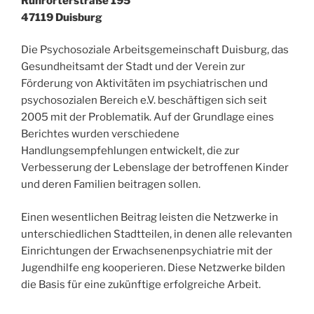
Ruhrorterstraße 195
47119 Duisburg
Die Psychosoziale Arbeitsgemeinschaft Duisburg, das
Gesundheitsamt der Stadt und der Verein zur
Förderung von Aktivitäten im psychiatrischen und
psychosozialen Bereich e.V. beschäftigen sich seit
2005 mit der Problematik. Auf der Grundlage eines
Berichtes wurden verschiedene
Handlungsempfehlungen entwickelt, die zur
Verbesserung der Lebenslage der betroffenen Kinder
und deren Familien beitragen sollen.
Einen wesentlichen Beitrag leisten die Netzwerke in
unterschiedlichen Stadtteilen, in denen alle relevanten
Einrichtungen der Erwachsenenpsychiatrie mit der
Jugendhilfe eng kooperieren. Diese Netzwerke bilden
die Basis für eine zukünftige erfolgreiche Arbeit.