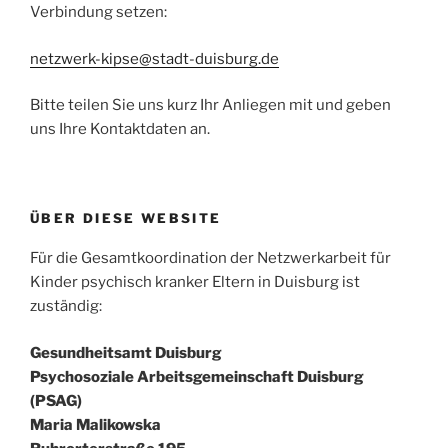
Verbindung setzen:
netzwerk-kipse@stadt-duisburg.de
Bitte teilen Sie uns kurz Ihr Anliegen mit und geben
uns Ihre Kontaktdaten an.
ÜBER DIESE WEBSITE
Für die Gesamtkoordination der Netzwerkarbeit für
Kinder psychisch kranker Eltern in Duisburg ist
zuständig:
Gesundheitsamt Duisburg
Psychosoziale Arbeitsgemeinschaft Duisburg
(PSAG)
Maria Malikowska