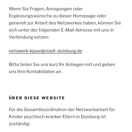
Wenn Sie Fragen, Anregungen oder
Ergänzungswünsche zu dieser Homepage oder
generell zur Arbeit des Netzwerkes haben, können Sie
sich unter der folgenden E-Mail Adresse mit uns in
Verbindung setzen:
netzwerk-kipse@stadt-duisburg.de
Bitte teilen Sie uns kurz Ihr Anliegen mit und geben
uns Ihre Kontaktdaten an.
ÜBER DIESE WEBSITE
Für die Gesamtkoordination der Netzwerkarbeit für
Kinder psychisch kranker Eltern in Duisburg ist
zuständig: