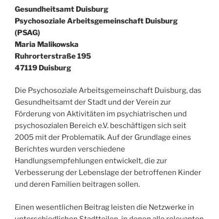
Gesundheitsamt Duisburg
Psychosoziale Arbeitsgemeinschaft Duisburg
(PSAG)
Maria Malikowska
Ruhrorterstraße 195
47119 Duisburg
Die Psychosoziale Arbeitsgemeinschaft Duisburg, das
Gesundheitsamt der Stadt und der Verein zur
Förderung von Aktivitäten im psychiatrischen und
psychosozialen Bereich e.V. beschäftigen sich seit
2005 mit der Problematik. Auf der Grundlage eines
Berichtes wurden verschiedene
Handlungsempfehlungen entwickelt, die zur
Verbesserung der Lebenslage der betroffenen Kinder
und deren Familien beitragen sollen.
Einen wesentlichen Beitrag leisten die Netzwerke in
unterschiedlichen Stadtteilen, in denen alle relevanten